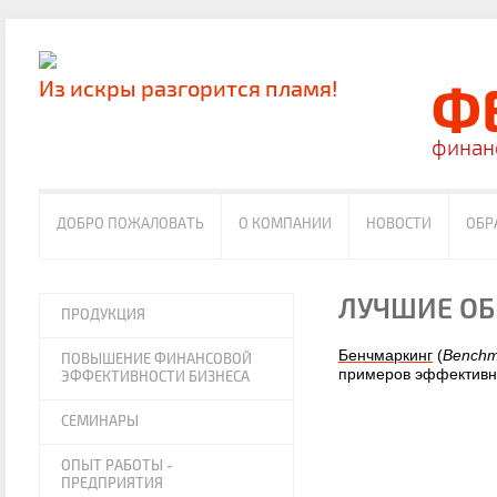
Из искры разгорится пламя!
Ф
финан
ДОБРО ПОЖАЛОВАТЬ
О КОМПАНИИ
НОВОСТИ
ОБР
ЛУЧШИЕ ОБ
ПРОДУКЦИЯ
Бенчмаркинг
(
Benchm
ПОВЫШЕНИЕ ФИНАНСОВОЙ
примеров эффективн
ЭФФЕКТИВНОСТИ БИЗНЕСА
СЕМИНАРЫ
ОПЫТ РАБОТЫ -
ПРЕДПРИЯТИЯ