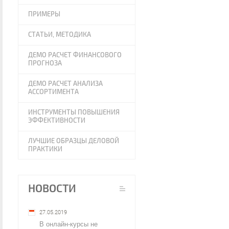
ПРИМЕРЫ
СТАТЬИ, МЕТОДИКА
ДЕМО РАСЧЕТ ФИНАНСОВОГО
ПРОГНОЗА
ДЕМО РАСЧЕТ АНАЛИЗА
АССОРТИМЕНТА
ИНСТРУМЕНТЫ ПОВЫШЕНИЯ
ЭФФЕКТИВНОСТИ
ЛУЧШИЕ ОБРАЗЦЫ ДЕЛОВОЙ
ПРАКТИКИ
НОВОСТИ
27.05.2019
В онлайн-курсы не